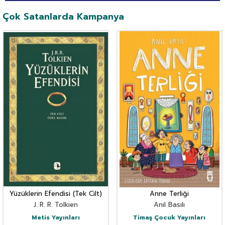
Çok Satanlarda Kampanya
Yüzüklerin Efendisi (Tek Cilt)
Anne Terliği
J. R. R. Tolkien
Anıl Basılı
Metis Yayınları
Timaş Çocuk Yayınları