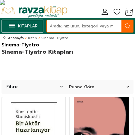
KİTAPLAR
Anasayfa
Kitap
Sinema-Tiyatro
Sinema-Tiyatro
Sinema-Tiyatro Kitapları
Filtre