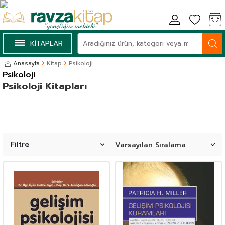
KİTAPLAR
Anasayfa
Kitap
Psikoloji
Psikoloji
Psikoloji Kitapları
Filtre