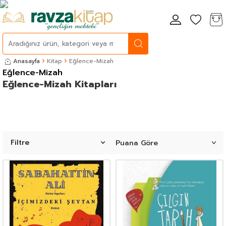
Anasayfa
Kitap
Eğlence-Mizah
Eğlence-Mizah
Eğlence-Mizah Kitapları
Filtre