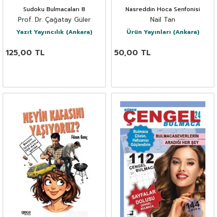
Sudoku Bulmacaları 8
Nasreddin Hoca Senfonisi
Prof. Dr. Çağatay Güler
Nail Tan
Yazıt Yayıncılık (Ankara)
Ürün Yayınları (Ankara)
125,00
TL
50,00
TL