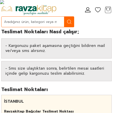
Teslimat Noktaları Nasıl çalışır;
- Kargonuzu paket aşamasına geçtiğini bildiren mail
ve/veya sms alırsınız.
- Sms size ulaştıktan sonra, belirtilen mesai saatleri
içinde gelip kargonuzu teslim alabilirsiniz.
Teslimat Noktaları
İSTANBUL
Ravzakitap Bağcılar Teslimat Noktası