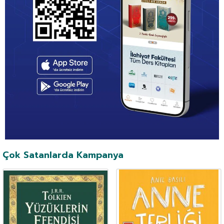
Çok Satanlarda Kampanya