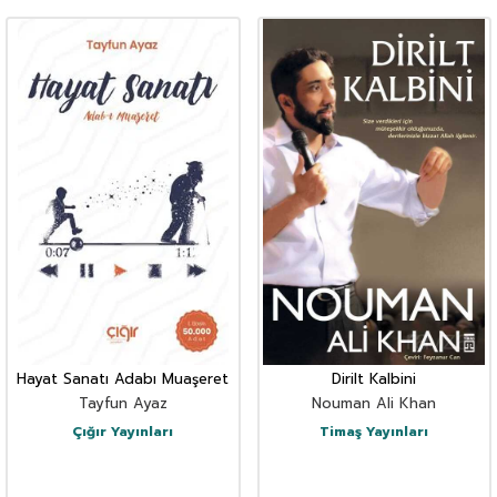
Hayat Sanatı Adabı Muaşeret
Dirilt Kalbini
Tayfun Ayaz
Nouman Ali Khan
Çığır Yayınları
Timaş Yayınları