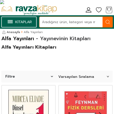
KİTAPLAR
Anasayfa
Alfa Yayınları
Alfa Yayınları
- Yayınevinin Kitapları
Alfa Yayınları Kitapları
Filtre