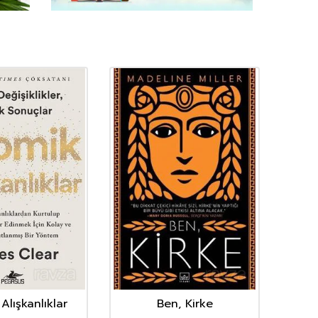
Alışkanlıklar
Ben, Kirke