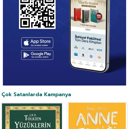
Çok Satanlarda Kampanya