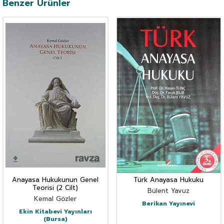
Benzer Ürünler
Anayasa Hukukunun Genel
Türk Anayasa Hukuku
Teorisi (2 Cilt)
Bülent Yavuz
Kemal Gözler
Berikan Yayınevi
Ekin Kitabevi Yayınları
(Bursa)