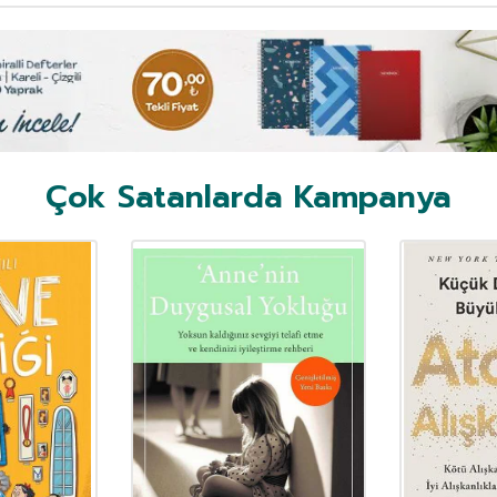
Çok Satanlarda Kampanya