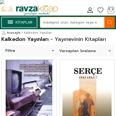
KİTAPLAR
Anasayfa
Kalkedon Yayınları
Kalkedon Yayınları
- Yayınevinin Kitapları
Filtre