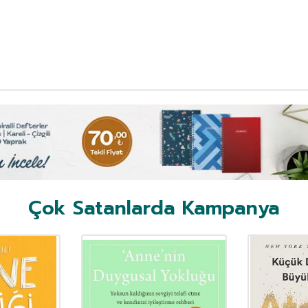
Çok Satanlarda Kampanya