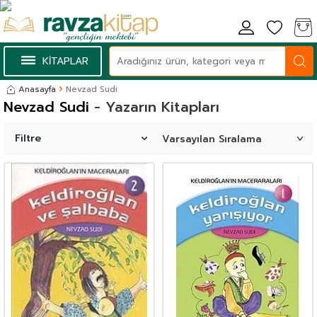
KİTAPLAR
Anasayfa
Nevzad Sudi
Nevzad Sudi
- Yazarın Kitapları
Filtre