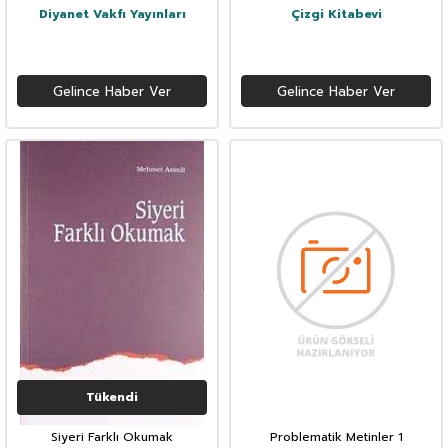
Diyanet Vakfı Yayınları
Çizgi Kitabevi
Gelince Haber Ver
Gelince Haber Ver
Tükendi
Siyeri Farklı Okumak
Problematik Metinler 1