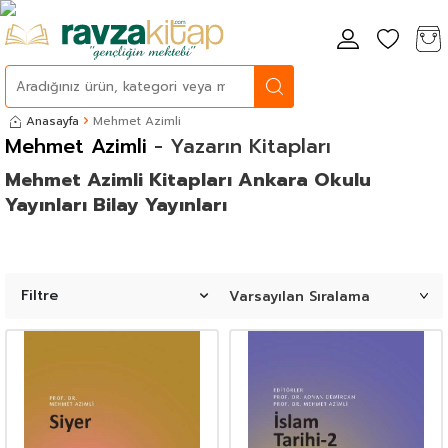
Anasayfa
Mehmet Azimli
Mehmet Azimli
- Yazarın Kitapları
Mehmet Azimli Kitapları Ankara Okulu
Yayınları Bilay Yayınları
Filtre