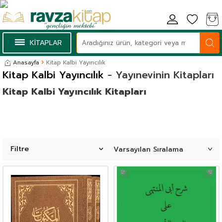
KİTAPLAR
Anasayfa
Kitap Kalbi Yayıncılık
Kitap Kalbi Yayıncılık
- Yayınevinin Kitapları
Kitap Kalbi Yayıncılık Kitapları
Filtre