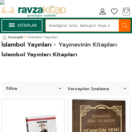
KİTAPLAR
Anasayfa
İslambol Yayınları
İslambol Yayınları
- Yayınevinin Kitapları
İslambol Yayınları Kitapları
Filtre