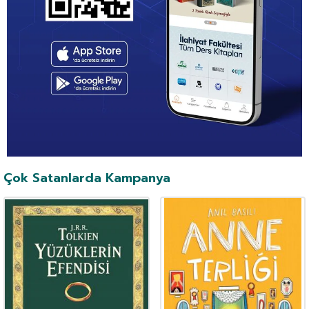
Çok Satanlarda Kampanya