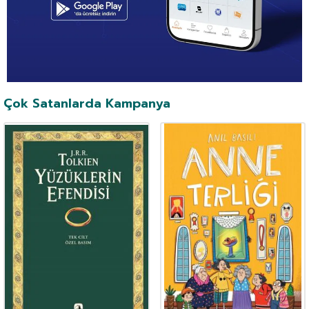
Çok Satanlarda Kampanya