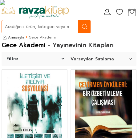
Anasayfa
Gece Akademi
Gece Akademi
- Yayınevinin Kitapları
Filtre