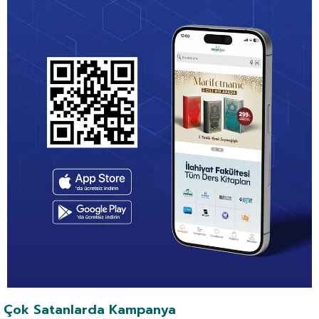
Çok Satanlarda Kampanya