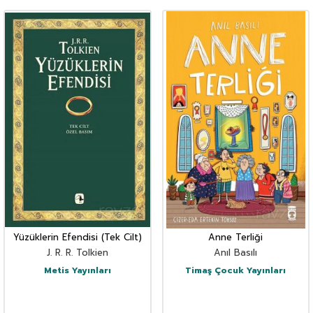
Yüzüklerin Efendisi (Tek Cilt)
Anne Terliği
J. R. R. Tolkien
Anıl Basılı
Metis Yayınları
Timaş Çocuk Yayınları